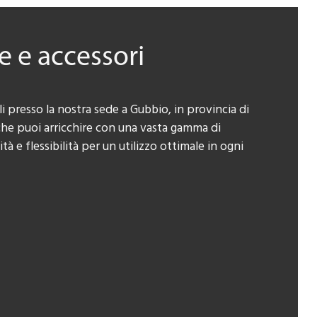
e e accessori
i presso la nostra sede a Gubbio, in provincia di
che puoi arricchire con una vasta gamma di
 e flessibilità per un utilizzo ottimale in ogni