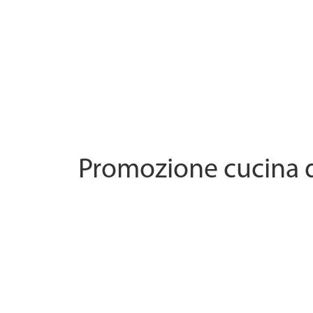
Promozione cucina 