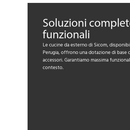
Soluzioni complet
funzionali
Le cucine da esterno di Sicom, disponibil
Perugia, offrono una dotazione di base 
accessori. Garantiamo massima funzionalità
contesto.