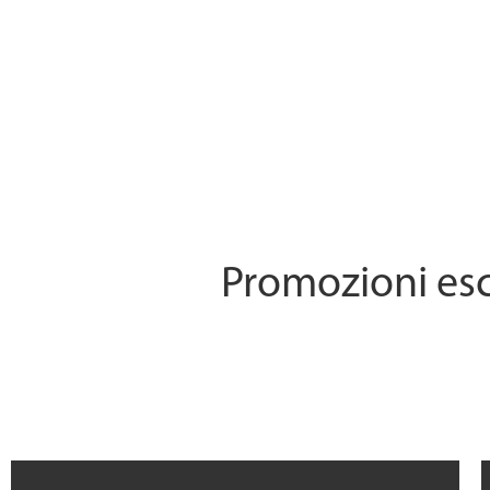
Promozioni esc