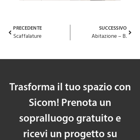
PRECEDENTE
SUCCESSIVO
Scaffalature
Abitazione – B.
Trasforma il tuo spazio con
Sicom! Prenota un
sopralluogo gratuito e
ricevi un progetto su