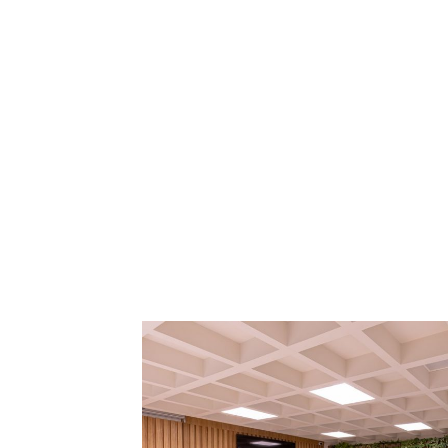
Centro 