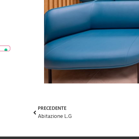
PRECEDENTE
Abitazione L.G