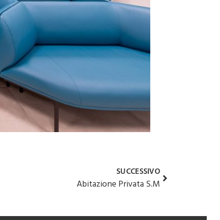
SUCCESSIVO
Abitazione Privata S.M