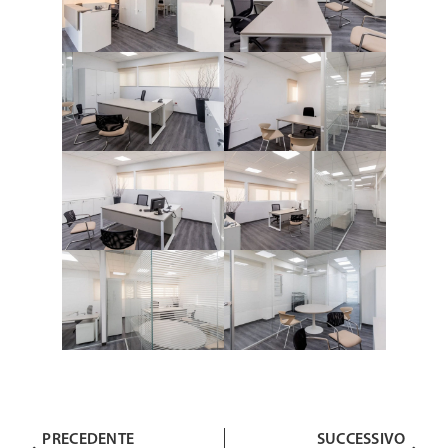
PRECEDENTE
SUCCESSIVO