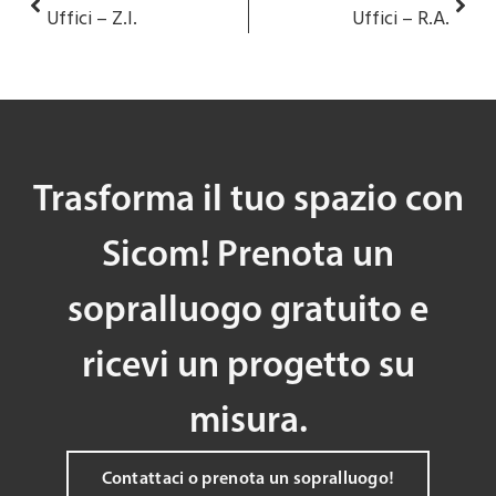
Uffici – Z.I.
Uffici – R.A.
Trasforma il tuo spazio con
Sicom! Prenota un
sopralluogo gratuito e
ricevi un progetto su
misura.
Contattaci o prenota un sopralluogo!