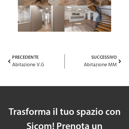
PRECEDENTE
SUCCESSIVO
Abitazione V.G
Abitazione MM
Trasforma il tuo spazio con
Sicom! Prenota un