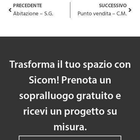
PRECEDENTE
SUCCESSIVO
Abitazione – S.G.
Punto vendita – C.M.
Trasforma il tuo spazio con
Sicom! Prenota un
sopralluogo gratuito e
ricevi un progetto su
misura.