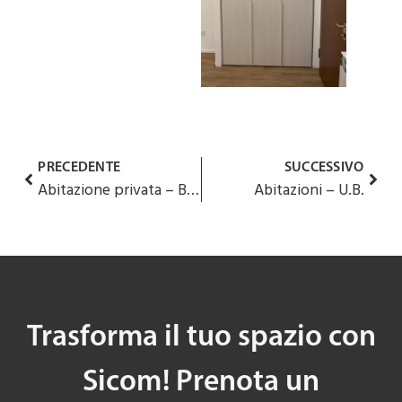
PRECEDENTE
SUCCESSIVO
Abitazione privata – B.E.
Abitazioni – U.B.
Trasforma il tuo spazio con
Sicom! Prenota un