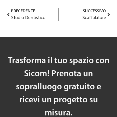
PRECEDENTE
SUCCESSIVO
Studio Dentistico
Scaffalature
Trasforma il tuo spazio con
Sicom! Prenota un
sopralluogo gratuito e
ricevi un progetto su
misura.