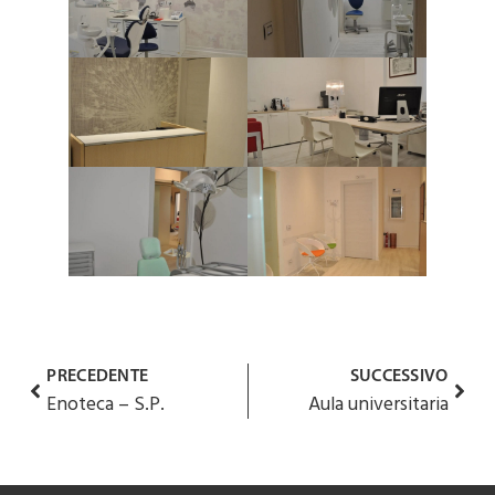
PRECEDENTE
SUCCESSIVO
Enoteca – S.P.
Aula universitaria