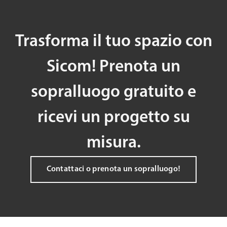
Trasforma il tuo spazio con
Sicom! Prenota un
sopralluogo gratuito e
ricevi un progetto su
misura.
Contattaci o prenota un sopralluogo!